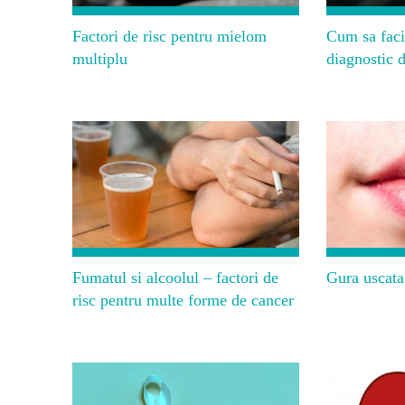
Factori de risc pentru mielom
Cum sa faci
multiplu
diagnostic 
Fumatul si alcoolul – factori de
Gura uscata 
risc pentru multe forme de cancer