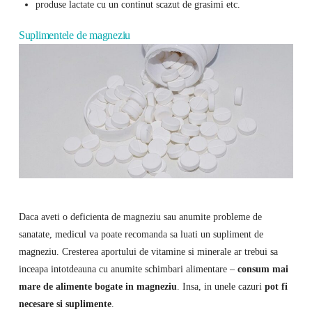
produse lactate cu un continut scazut de grasimi etc.
Suplimentele de magneziu
Daca aveti o deficienta de magneziu sau anumite probleme de
sanatate, medicul va poate recomanda sa luati un supliment de
magneziu. Cresterea aportului de vitamine si minerale ar trebui sa
inceapa intotdeauna cu anumite schimbari alimentare –
consum mai
mare de alimente bogate in magneziu
. Insa, in unele cazuri
pot fi
necesare si suplimente
.