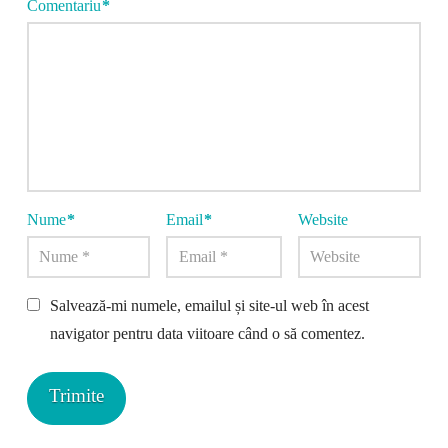
Comentariu
*
Nume
*
Email
*
Website
Salvează-mi numele, emailul și site-ul web în acest
navigator pentru data viitoare când o să comentez.