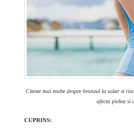
Citeste mai multe despre bronzul la solar si ris
afecta pielea si 
CUPRINS: