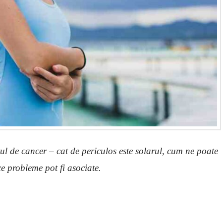
cul de cancer – cat de periculos este solarul, cum ne poate
ce probleme pot fi asociate.