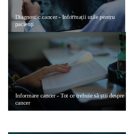
Diagnostic cancer - Informații utile pentru
pacienți
Informare cancer - Tot ce trebuie să știi despre
cancer