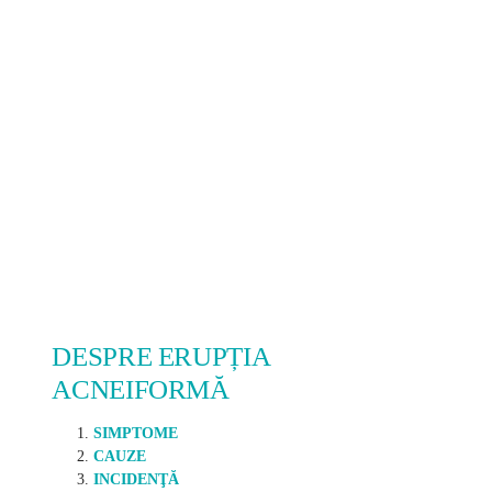
DESPRE ERUPȚIA
ACNEIFORMĂ
SIMPTOME
CAUZE
INCIDENŢĂ