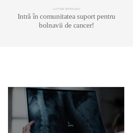
LUPTĂM ÎMPREUNĂ!
Intră în comunitatea suport pentru
bolnavii de cancer!