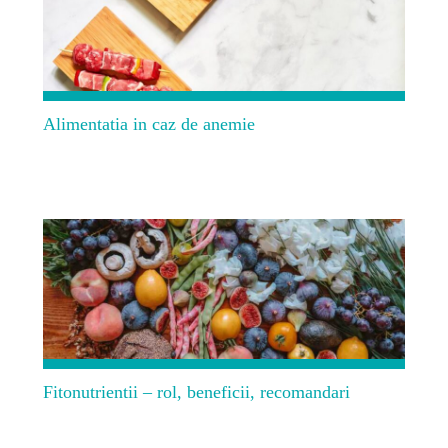
Alimentatia in caz de anemie
Fitonutrientii – rol, beneficii, recomandari