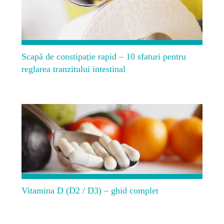
Scapă de constipație rapid – 10 sfaturi pentru
reglarea tranzitului intestinal
Vitamina D (D2 / D3) – ghid complet