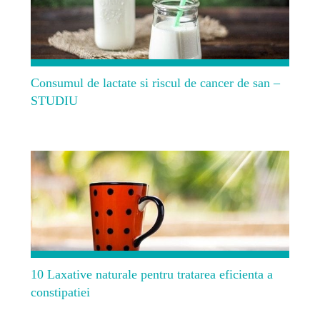
Consumul de lactate si riscul de cancer de san –
STUDIU
10 Laxative naturale pentru tratarea eficienta a
constipatiei