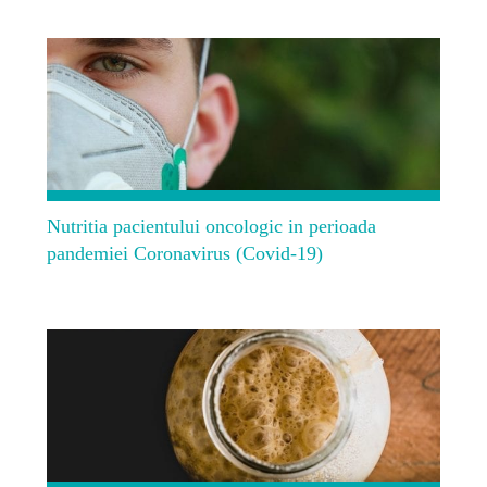
Nutritia pacientului oncologic in perioada
pandemiei Coronavirus (Covid-19)