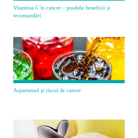
Vitamina C în cancer – posibile beneficii și
recomandări
Aspartamul şi riscul de cancer