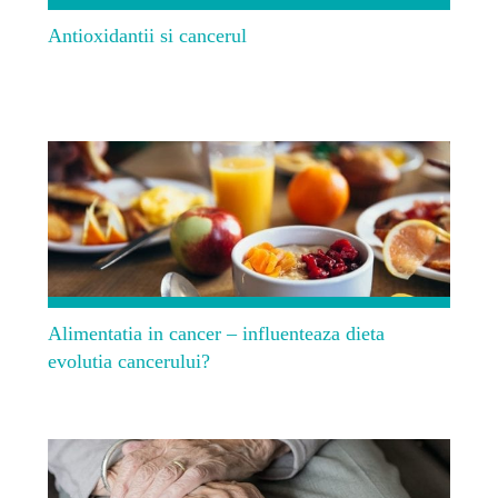
Antioxidantii si cancerul
Alimentatia in cancer – influenteaza dieta
evolutia cancerului?