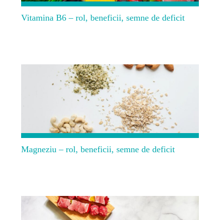
Vitamina B6 – rol, beneficii, semne de deficit
Magneziu – rol, beneficii, semne de deficit