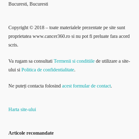
Bucuresti, Bucuresti
Copyright © 2018 – toate materialele prezentate pe site sunt
proprietatea www.cancer360.ro si nu pot fi preluate fara acord
scris.
Va rugam sa consultati
Termenii si conditiile
de utilizare a site-
ului si
Politica de confidentialitate
.
Ne puteți contacta folosind
acest formular de contact
.
Harta site-ului
Articole recomandate