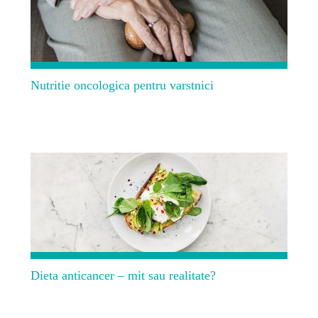
Nutritie oncologica pentru varstnici
Dieta anticancer – mit sau realitate?