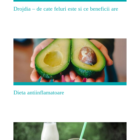
Drojdia – de cate feluri este si ce beneficii are
Dieta antiinflamatoare