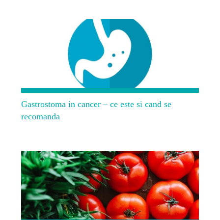
Gastrostoma in cancer – ce este si cand se
recomanda