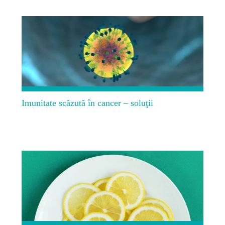
Imunitate scăzută în cancer – soluţii