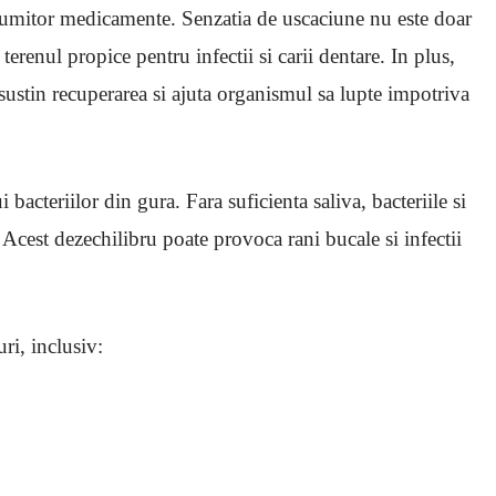
numitor medicamente. Senzatia de uscaciune nu este doar
 terenul propice pentru infectii si carii dentare. In plus,
sustin recuperarea si ajuta organismul sa lupte impotriva
 bacteriilor din gura. Fara suficienta saliva, bacteriile si
Acest dezechilibru poate provoca rani bucale si infectii
ri, inclusiv: