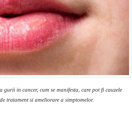
 gurii in cancer, cum se manifesta, care pot fi cauzele
 de tratament si ameliorare a simptomelor.