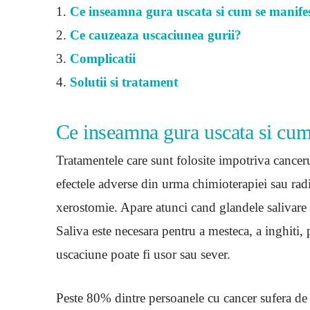
1.
Ce inseamna gura uscata si cum se manife
2.
Ce cauzeaza uscaciunea gurii?
3.
Complicatii
4.
Solutii si tratament
Ce inseamna gura uscata si cum
Tratamentele care sunt folosite impotriva cancer
efectele adverse din urma chimioterapiei sau radi
xerostomie. Apare atunci cand glandele salivare
Saliva este necesara pentru a mesteca, a inghiti, 
uscaciune poate fi usor sau sever.
Peste 80% dintre persoanele cu cancer sufera de