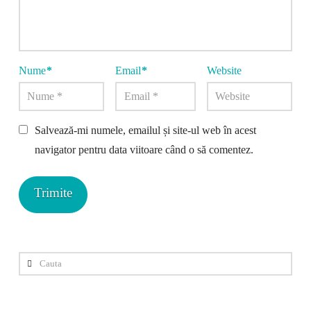
Nume
*
Email
*
Website
Salvează-mi numele, emailul și site-ul web în acest
navigator pentru data viitoare când o să comentez.
Cauta