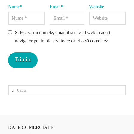
Nume
*
Email
*
Website
Salvează-mi numele, emailul și site-ul web în acest
navigator pentru data viitoare când o să comentez.
Cauta
DATE COMERCIALE