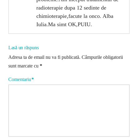
radioterapie dupa 12 sedinte de
chimioterapie,facute la onco. Alba
Iulia.Ma simt OK,PUIU.
Lasă un răspuns
Adresa ta de email nu va fi publicată.
Câmpurile obligatorii
sunt marcate cu
*
Comentariu
*