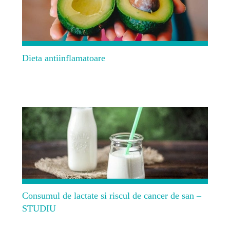
Dieta antiinflamatoare
Consumul de lactate si riscul de cancer de san –
STUDIU