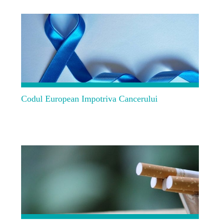
Codul European Impotriva Cancerului