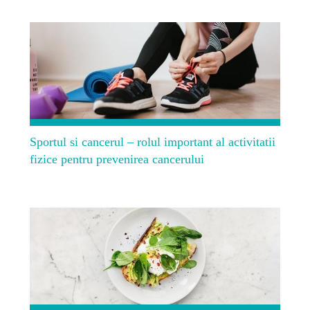
Sportul si cancerul – rolul important al activitatii
fizice pentru prevenirea cancerului