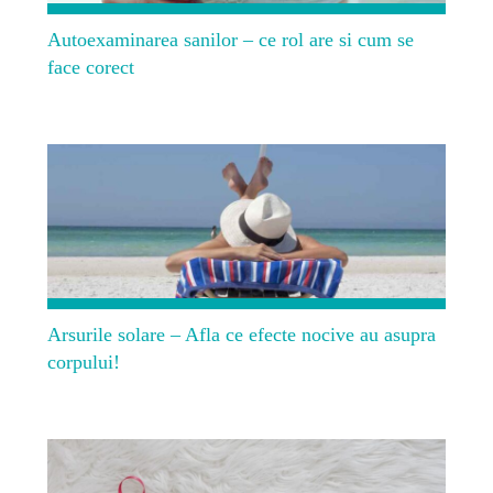
Autoexaminarea sanilor – ce rol are si cum se
face corect
Arsurile solare – Afla ce efecte nocive au asupra
corpului!