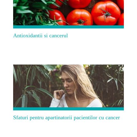
Antioxidantii si cancerul
Sfaturi pentru apartinatorii pacientilor cu cancer