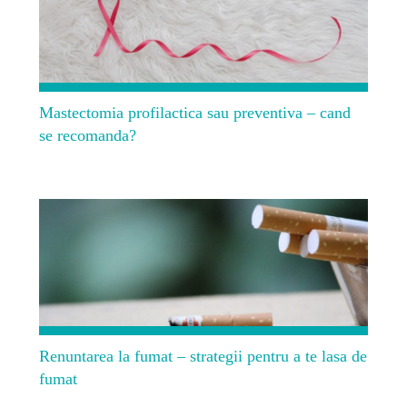
Mastectomia profilactica sau preventiva – cand
se recomanda?
Renuntarea la fumat – strategii pentru a te lasa de
fumat