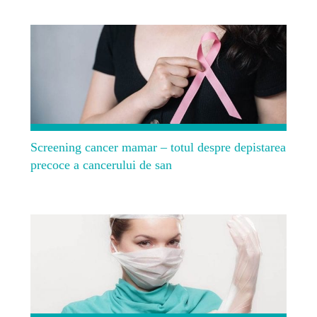
Screening cancer mamar – totul despre depistarea
precoce a cancerului de san