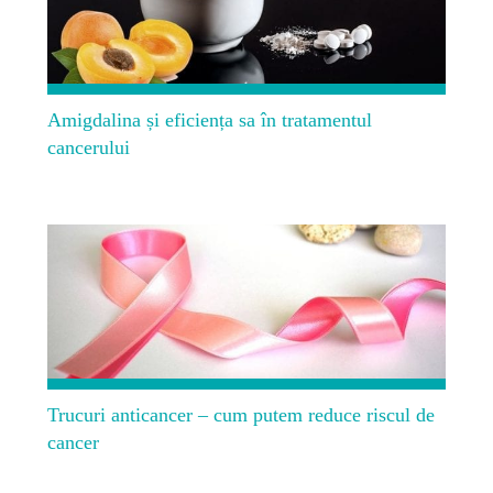
Amigdalina și eficiența sa în tratamentul
cancerului
Trucuri anticancer – cum putem reduce riscul de
cancer