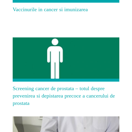
Vaccinurile in cancer si imunizarea
Screening cancer de prostata – totul despre
prevenirea si depistarea precoce a cancerului de
prostata