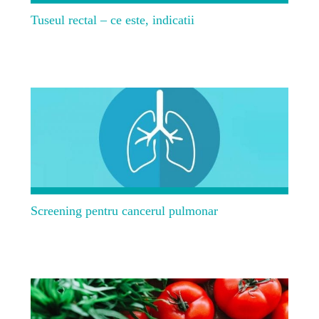
Tuseul rectal – ce este, indicatii
Screening pentru cancerul pulmonar