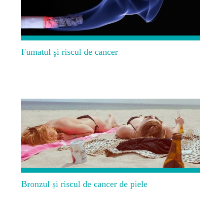
Fumatul şi riscul de cancer
Bronzul și riscul de cancer de piele