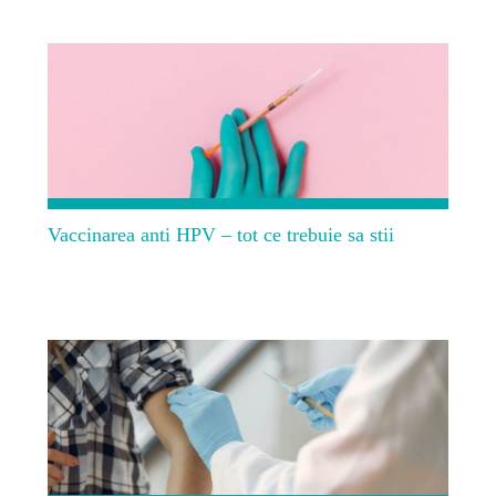
Vaccinarea anti HPV – tot ce trebuie sa stii