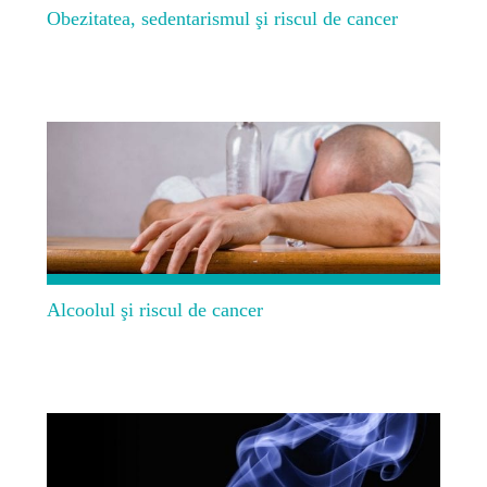
Obezitatea, sedentarismul şi riscul de cancer
Alcoolul şi riscul de cancer