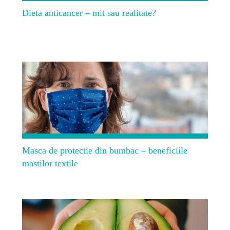
Dieta anticancer – mit sau realitate?
Masca de protectie din bumbac – beneficiile
mastilor textile