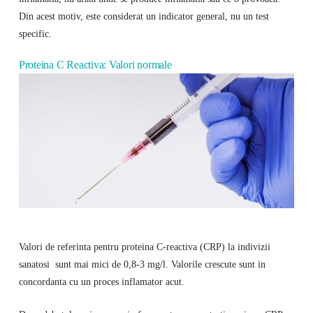
Din acest motiv, este considerat un indicator general, nu un test
specific.
Proteina C Reactiva: Valori normale
Valori de referinta pentru proteina C-reactiva (CRP) la indivizii
sanatosi sunt mai mici de 0,8-3 mg/l. Valorile crescute sunt in
concordanta cu un proces inflamator acut.