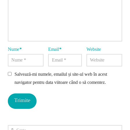
Nume
*
Email
*
Website
Salvează-mi numele, emailul și site-ul web în acest
navigator pentru data viitoare când o să comentez.
Cauta