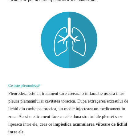
Ce este pleurodeza?
Pleurodeza este un tratament care creeaza o inflamatie usoara intre
pleura plamanului si cavitatea toracica. Dupa extragerea excesului de
lichid din cavitatea toracica, un medic injecteaza un medicament in
zona. Acest medicament face ca cele doua straturi ale pleurei sa se
lipeasca intre ele, ceea ce
impiedica acumularea viitoare de lichid
intre ele
.