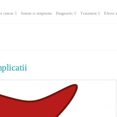
e cancer
Semne si simptome
Diagnostic
Tratament
Efecte 
plicatii