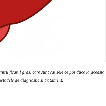
ntru ficatul gras, care sunt cauzele ce pot duce la aceasta
etodele de diagnostic si tratament.