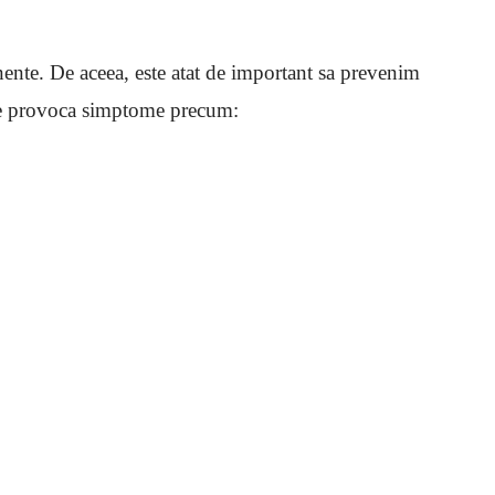
ente. De aceea, este atat de important sa prevenim
ate provoca simptome precum: