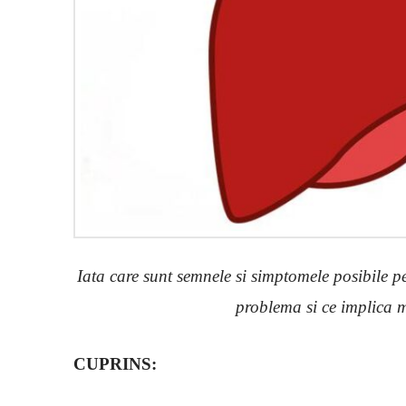
Iata care sunt semnele si simptomele posibile pe
problema si ce implica m
CUPRINS: