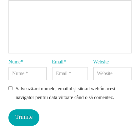
Nume
*
Email
*
Website
Salvează-mi numele, emailul și site-ul web în acest
navigator pentru data viitoare când o să comentez.