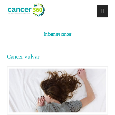
Nav
Informare cancer
Cancer vulvar