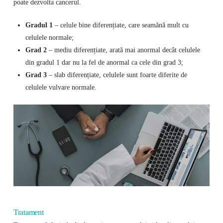
poate dezvolta cancerul.
Gradul 1
– celule bine diferențiate, care seamănă mult cu
celulele normale;
Grad 2
– mediu diferențiate, arată mai anormal decât celulele
din gradul 1 dar nu la fel de anormal ca cele din grad 3;
Grad 3
– slab diferențiate, celulele sunt foarte diferite de
celulele vulvare normale.
Tratament