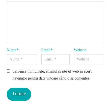
Nume
*
Email
*
Website
Salvează-mi numele, emailul și site-ul web în acest
navigator pentru data viitoare când o să comentez.