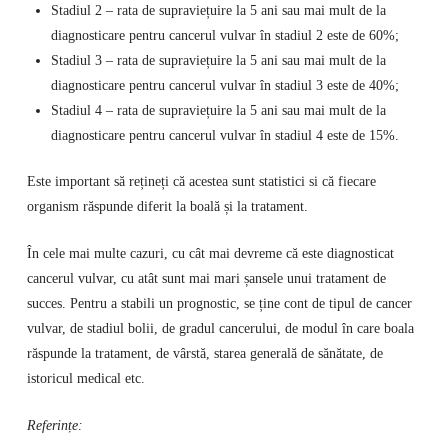
Stadiul 2 – rata de supraviețuire la 5 ani sau mai mult de la
diagnosticare pentru cancerul vulvar în stadiul 2 este de 60%;
Stadiul 3 – rata de supraviețuire la 5 ani sau mai mult de la
diagnosticare pentru cancerul vulvar în stadiul 3 este de 40%;
Stadiul 4 – rata de supraviețuire la 5 ani sau mai mult de la
diagnosticare pentru cancerul vulvar în stadiul 4 este de 15%.
Este important să rețineți că acestea sunt statistici si că fiecare
organism răspunde diferit la boală și la tratament.
În cele mai multe cazuri, cu cât mai devreme că este diagnosticat
cancerul vulvar, cu atât sunt mai mari șansele unui tratament de
succes. Pentru a stabili un prognostic, se ține cont de tipul de cancer
vulvar, de stadiul bolii, de gradul cancerului, de modul în care boala
răspunde la tratament, de vârstă, starea generală de sănătate, de
istoricul medical etc.
Referințe: