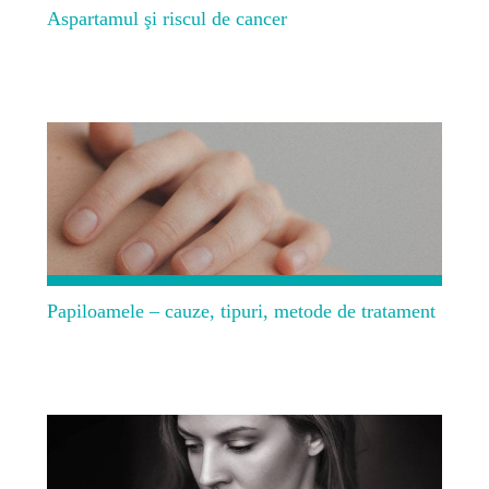
Aspartamul şi riscul de cancer
Papiloamele – cauze, tipuri, metode de tratament