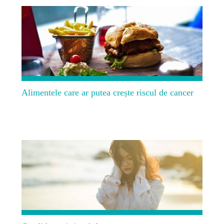
Alimentele care ar putea crește riscul de cancer