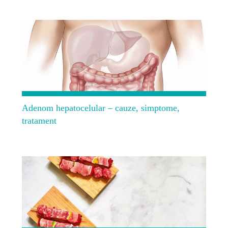
Adenom hepatocelular – cauze, simptome,
tratament