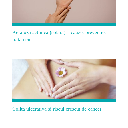
Keratoza actinica (solara) – cauze, preventie,
tratament
Colita ulcerativa si riscul crescut de cancer