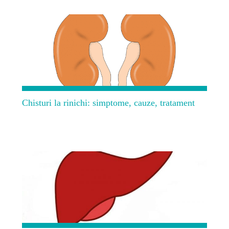
Chisturi la rinichi: simptome, cauze, tratament