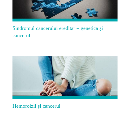
Sindromul cancerului ereditar – genetica și
cancerul
Hemoroizii şi cancerul