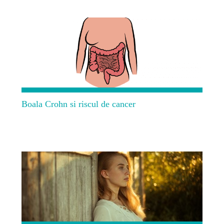
Boala Crohn si riscul de cancer