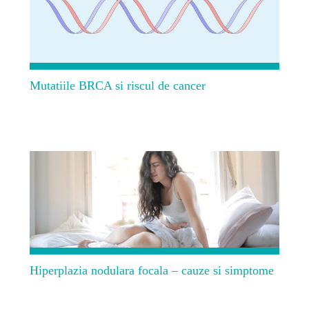
Mutatiile BRCA si riscul de cancer
Hiperplazia nodulara focala – cauze si simptome