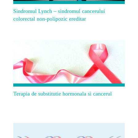
Sindromul Lynch – sindromul cancerului
colorectal non-polipozic ereditar
Terapia de substitutie hormonala si cancerul