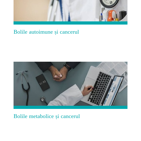
Bolile autoimune și cancerul
Bolile metabolice și cancerul