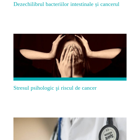
Dezechilibrul bacteriilor intestinale și cancerul
Stresul psihologic şi riscul de cancer