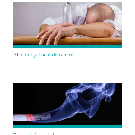
Alcoolul şi riscul de cancer