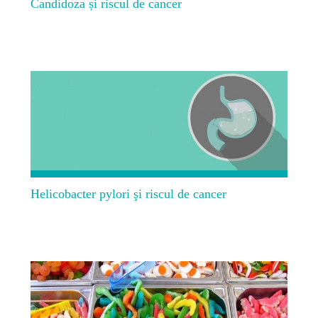
Candidoza și riscul de cancer
Helicobacter pylori şi riscul de cancer