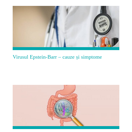
Virusul Epstein-Barr – cauze și simptome