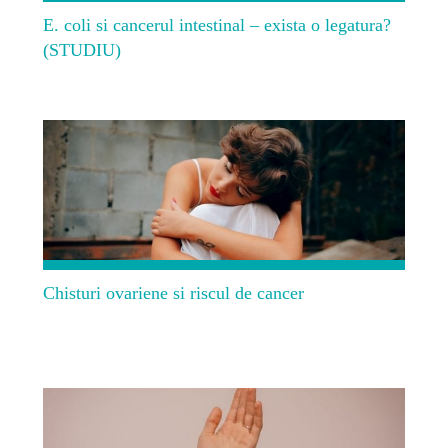
E. coli si cancerul intestinal – exista o legatura?
(STUDIU)
Chisturi ovariene si riscul de cancer