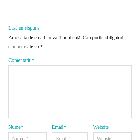
Lasă un răspuns
Adresa ta de email nu va fi publicată.
Câmpurile obligatorii
sunt marcate cu
*
Comentariu
*
Nume
*
Email
*
Website