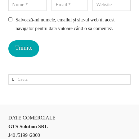
Salvează-mi numele, emailul și site-ul web în acest
navigator pentru data viitoare când o să comentez.
Cauta
DATE COMERCIALE
GTS Solution SRL
J40 /5199 /2000