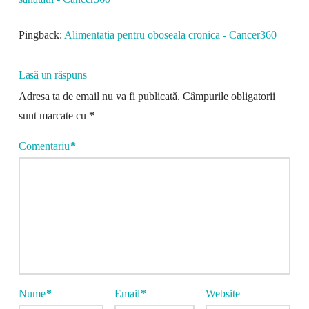
Pingback:
Alimentatia pentru oboseala cronica - Cancer360
Lasă un răspuns
Adresa ta de email nu va fi publicată.
Câmpurile obligatorii
sunt marcate cu
*
Comentariu
*
Nume
*
Email
*
Website