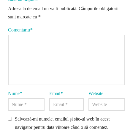
Adresa ta de email nu va fi publicată.
Câmpurile obligatorii
sunt marcate cu
*
Comentariu
*
Nume
*
Email
*
Website
Salvează-mi numele, emailul și site-ul web în acest
navigator pentru data viitoare când o să comentez.