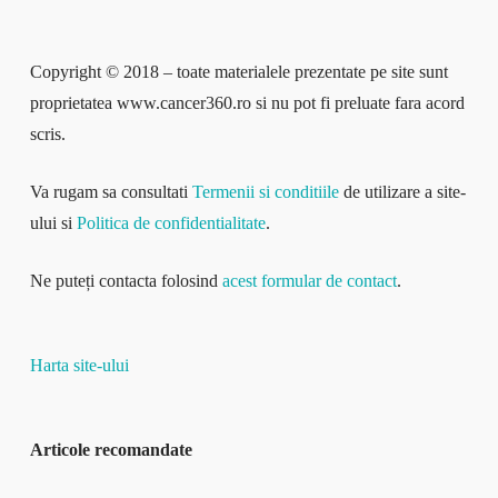
Copyright © 2018 – toate materialele prezentate pe site sunt
proprietatea www.cancer360.ro si nu pot fi preluate fara acord
scris.
Va rugam sa consultati
Termenii si conditiile
de utilizare a site-
ului si
Politica de confidentialitate
.
Ne puteți contacta folosind
acest formular de contact
.
Harta site-ului
Articole recomandate