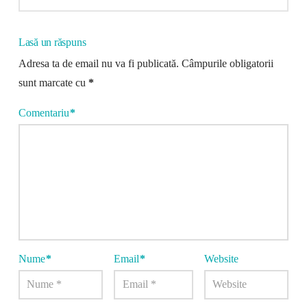
Lasă un răspuns
Adresa ta de email nu va fi publicată.
Câmpurile obligatorii
sunt marcate cu
*
Comentariu
*
Nume
*
Email
*
Website