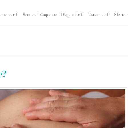
e cancer
Semne si simptome
Diagnostic
Tratament
Efecte 
e?