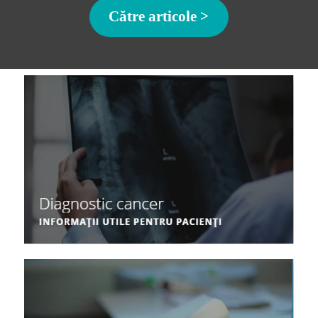
Către articole >