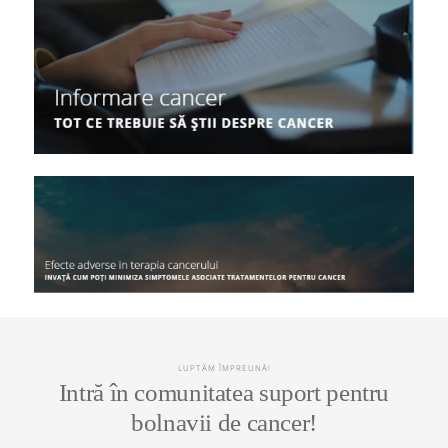
LUPTĂM ÎMPREUNĂ!
Intră în comunitatea suport pentru
bolnavii de cancer!