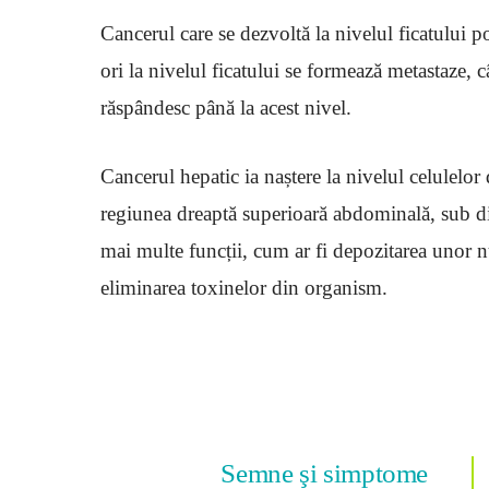
Cancerul care se dezvoltă la nivelul ficatului 
ori la nivelul ficatului se formează metastaze, 
răspândesc până la acest nivel.
Cancerul hepatic ia naștere la nivelul celulelor 
regiunea dreaptă superioară abdominală, sub d
mai multe funcții, cum ar fi depozitarea unor nu
eliminarea toxinelor din organism.
Semne şi simptome