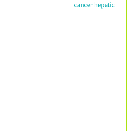
cancer hepatic