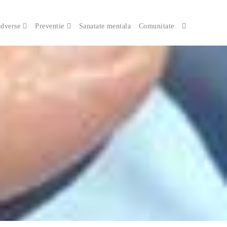
adverse
Preventie
Sanatate mentala
Comunitate