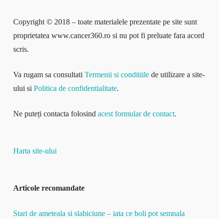
Copyright © 2018 – toate materialele prezentate pe site sunt
proprietatea www.cancer360.ro si nu pot fi preluate fara acord
scris.
Va rugam sa consultati
Termenii si conditiile
de utilizare a site-
ului si
Politica de confidentialitate
.
Ne puteți contacta folosind
acest formular de contact
.
Harta site-ului
Articole recomandate
Stari de ameteala si slabiciune – iata ce boli pot semnala