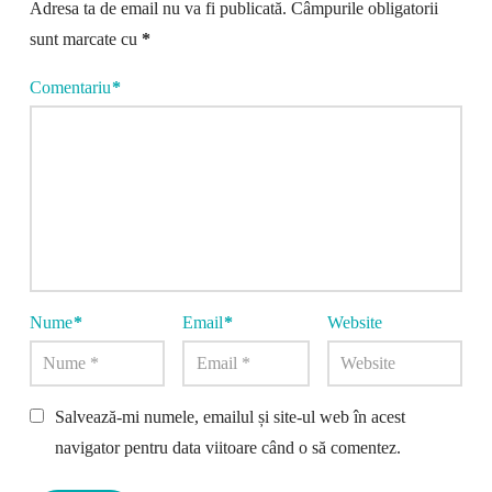
Adresa ta de email nu va fi publicată.
Câmpurile obligatorii
sunt marcate cu
*
Comentariu
*
Nume
*
Email
*
Website
Salvează-mi numele, emailul și site-ul web în acest
navigator pentru data viitoare când o să comentez.