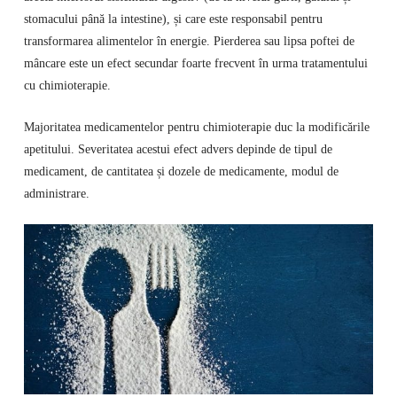
stomacului până la intestine), și care este responsabil pentru
transformarea alimentelor în energie. Pierderea sau lipsa poftei de
mâncare este un efect secundar foarte frecvent în urma tratamentului
cu chimioterapie.
Majoritatea medicamentelor pentru chimioterapie duc la modificările
apetitului. Severitatea acestui efect advers depinde de tipul de
medicament, de cantitatea și dozele de medicamente, modul de
administrare.