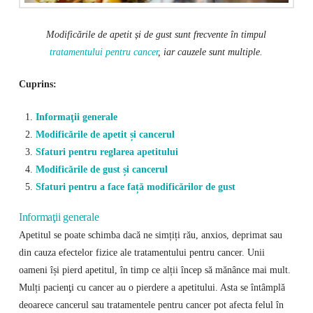
Modificările de apetit și de gust sunt frecvente în timpul
tratamentului pentru cancer
, iar cauzele sunt multiple.
Cuprins:
Informaţii generale
Modificările de apetit și cancerul
Sfaturi pentru reglarea apetitului
Modificările de gust și cancerul
Sfaturi pentru a face față modificărilor de gust
Informaţii generale
Apetitul se poate schimba dacă ne simțiți rău, anxios, deprimat sau
din cauza efectelor fizice ale tratamentului pentru cancer. Unii
oameni își pierd apetitul, în timp ce alții încep să mănânce mai mult.
Mulți pacienţi cu cancer au o pierdere a apetitului. Asta se întâmplă
deoarece cancerul sau tratamentele pentru cancer pot afecta felul în