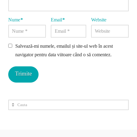
Nume
*
Email
*
Website
Salvează-mi numele, emailul și site-ul web în acest
navigator pentru data viitoare când o să comentez.
Cauta