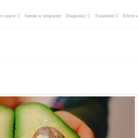
e cancer
Semne si simptome
Diagnostic
Tratament
Efecte 