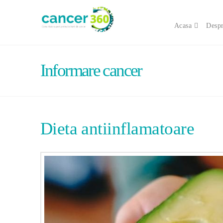
Acasa
Despr
Informare cancer
Dieta antiinflamatoare