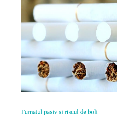
Fumatul pasiv si riscul de boli