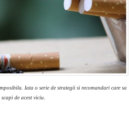
mposibila. Iata o serie de strategii si recomandari care sa
a scapi de acest viciu.