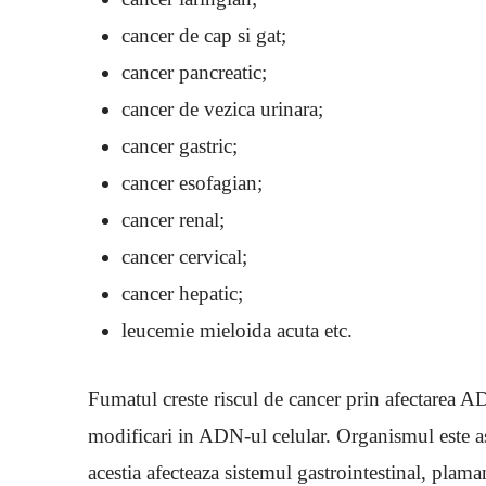
cancer de cap si gat;
cancer pancreatic;
cancer de vezica urinara;
cancer gastric;
cancer esofagian;
cancer renal;
cancer cervical;
cancer hepatic;
leucemie mieloida acuta etc.
Fumatul creste riscul de cancer prin afectarea 
modificari in ADN-ul celular. Organismul este as
acestia afecteaza sistemul gastrointestinal, plaman