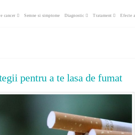
e cancer
Semne si simptome
Diagnostic
Tratament
Efecte 
egii pentru a te lasa de fumat