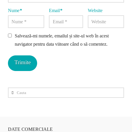
Nume
*
Email
*
Website
Salvează-mi numele, emailul și site-ul web în acest
navigator pentru data viitoare când o să comentez.
Cauta
DATE COMERCIALE