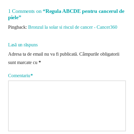
1 Comments on
“Regula ABCDE pentru cancerul de
piele”
Pingback:
Bronzul la solar si riscul de cancer - Cancer360
Lasă un răspuns
Adresa ta de email nu va fi publicată.
Câmpurile obligatorii
sunt marcate cu
*
Comentariu
*