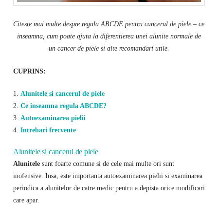
Citeste mai multe despre regula ABCDE pentru cancerul de piele – ce
inseamna, cum poate ajuta la diferentierea unei alunite normale de
un cancer de piele si alte recomandari utile.
CUPRINS:
1.
Alunitele si cancerul de piele
2.
Ce inseamna regula ABCDE?
3.
Autoexaminarea pielii
4.
Intrebari frecvente
Alunitele si cancerul de piele
Alunitele
sunt foarte comune si de cele mai multe ori sunt
inofensive. Insa, este importanta autoexaminarea pielii si examinarea
periodica a alunitelor de catre medic pentru a depista orice modificari
care apar.