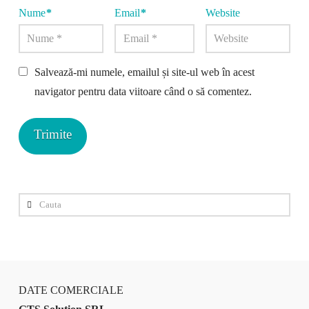
Nume
*
Email
*
Website
Salvează-mi numele, emailul și site-ul web în acest
navigator pentru data viitoare când o să comentez.
Cauta
DATE COMERCIALE