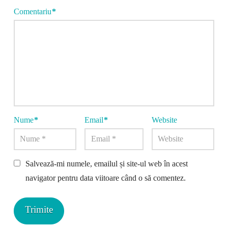
Comentariu
*
Nume
*
Email
*
Website
Salvează-mi numele, emailul și site-ul web în acest
navigator pentru data viitoare când o să comentez.