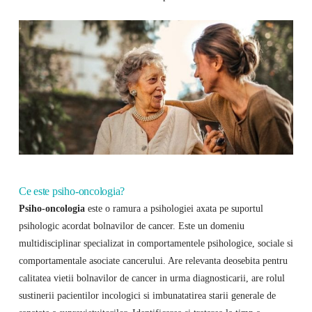
Ce este psiho-oncologia?
Psiho-oncologia
este o ramura a psihologiei axata pe suportul
psihologic acordat bolnavilor de cancer. Este un domeniu
multidisciplinar specializat in comportamentele psihologice, sociale si
comportamentale asociate cancerului. Are relevanta deosebita pentru
calitatea vietii bolnavilor de cancer in urma diagnosticarii, are rolul
sustinerii pacientilor incologici si imbunatatirea starii generale de