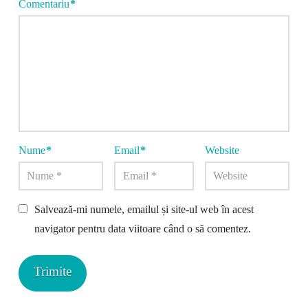
Comentariu
*
Nume
*
Email
*
Website
Salvează-mi numele, emailul și site-ul web în acest
navigator pentru data viitoare când o să comentez.