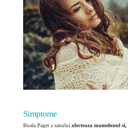
Simptome
Boala Paget a sanului
afecteaza mamelonul si, 