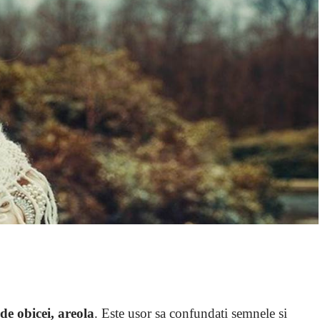
de obicei, areola
. Este usor sa confundati semnele si