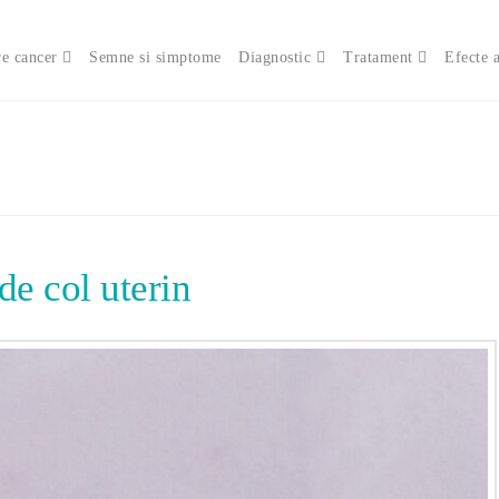
e cancer
Semne si simptome
Diagnostic
Tratament
Efecte 
de col uterin