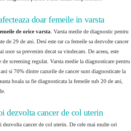
afecteaza doar femeile in varsta
emeile de orice varsta
. Varsta medie de diagnostic pentru
ste de 29 de ani. Desi este rar ca femeile sa dezvolte cancer
 mai usor sa prevenim decat sa vindecam. De aceea, este
 de screening regulat. Varsta medie la diagnosticare pentru
ani si 70% dintre cazurile de cancer sunt diagnosticate la
easta boala sa fie diagnosticata la femeile sub 20 de ani,
le.
 dezvolta cancer de col uterin
 dezvolta cancer de col uterin. De cele mai multe ori