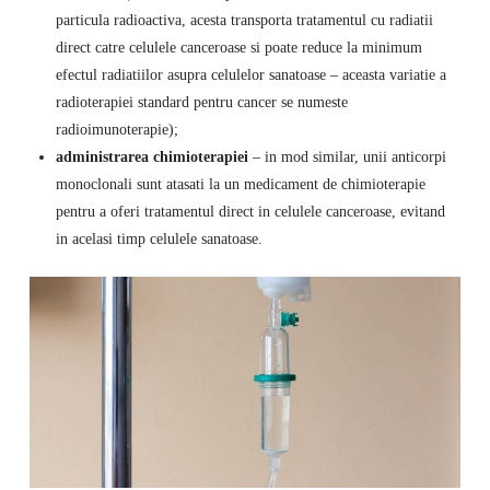
particula radioactiva, acesta transporta tratamentul cu radiatii
direct catre celulele canceroase si poate reduce la minimum
efectul radiatiilor asupra celulelor sanatoase – aceasta variatie a
radioterapiei standard pentru cancer se numeste
radioimunoterapie);
administrarea chimioterapiei
– in mod similar, unii anticorpi
monoclonali sunt atasati la un medicament de chimioterapie
pentru a oferi tratamentul direct in celulele canceroase, evitand
in acelasi timp celulele sanatoase.