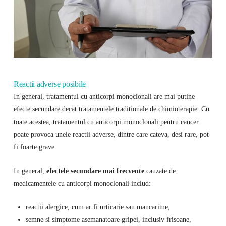
Reactii adverse posibile
In general, tratamentul cu anticorpi monoclonali are mai putine
efecte secundare decat tratamentele traditionale de chimioterapie. Cu
toate acestea, tratamentul cu anticorpi monoclonali pentru cancer
poate provoca unele reactii adverse, dintre care cateva, desi rare, pot
fi foarte grave.
In general,
efectele secundare mai frecvente
cauzate de
medicamentele cu anticorpi monoclonali includ:
reactii alergice, cum ar fi urticarie sau mancarime;
semne si simptome asemanatoare gripei, inclusiv frisoane,