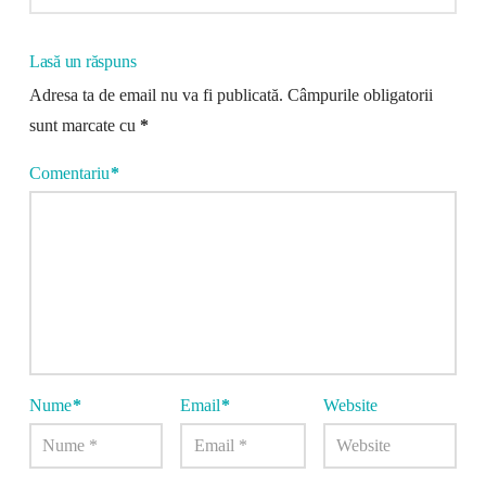
Lasă un răspuns
Adresa ta de email nu va fi publicată.
Câmpurile obligatorii
sunt marcate cu
*
Comentariu
*
Nume
*
Email
*
Website