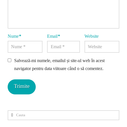
Nume
*
Email
*
Website
Salvează-mi numele, emailul și site-ul web în acest
navigator pentru data viitoare când o să comentez.
Cauta