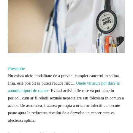
Preventie
Nu exista nicio modalitate de a preveni complet cancerul in splina.
Insa, este posibil sa puteti reduce riscul.
Unele virusuri pot duce la
anumite tipuri de cancer
. Evitati activitatile care va pot pune in
pericol, cum ar fi relatii sexuale neprotejare sau folosirea in comun a
acelor. De asemenea, tratarea prompta a oricaror infectii cunoscute
poate ajuta la reducerea riscului de a dezvolta un cancer care va
afecteaza splina.