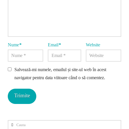
Nume
*
Email
*
Website
Salvează-mi numele, emailul și site-ul web în acest
navigator pentru data viitoare când o să comentez.
Cauta