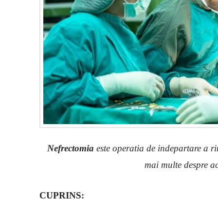
Nefrectomia
este operatia de indepartare a rin
mai multe despre ac
CUPRINS: