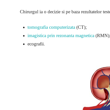
Chirurgul ia o decizie si pe baza rezultatelor test
tomografia computerizata
(CT);
imagistica prin rezonanta magnetica
(RMN)
ecografii.