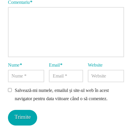
Comentariu
*
Nume
*
Email
*
Website
Salvează-mi numele, emailul și site-ul web în acest
navigator pentru data viitoare când o să comentez.