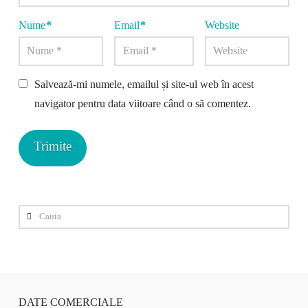
Nume
*
Email
*
Website
Salvează-mi numele, emailul și site-ul web în acest
navigator pentru data viitoare când o să comentez.
Cauta
DATE COMERCIALE