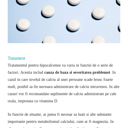
Tratament
Tratamentul pentru hipocalcemie va varia in functie de o serie de
factori. Acestia includ
cauza de baza si severitatea problemei
. In
cazul in care nivelul de calciu al unei persoane scade brusc foarte
mult, posibil sa fie necesara administrare de calciu intravenos. In alte
cazuri vor fi recomandate suplimente de calciu administrate pe cale
orala, impreuna cu vitamina D.
In functie de situatie, ar putea fi necesar sa luati si alte substante
importante pentru metabolismul calciului, cum ar fi magneziu. In