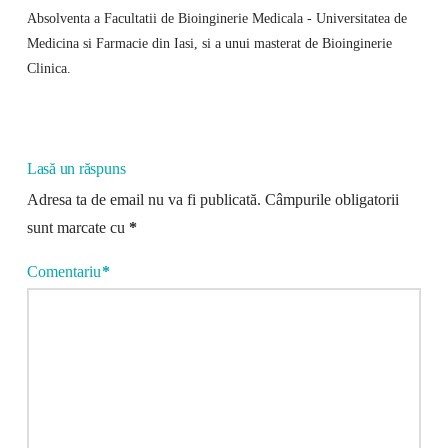
Absolventa a Facultatii de Bioinginerie Medicala - Universitatea de
Medicina si Farmacie din Iasi, si a unui masterat de Bioinginerie
Clinica.
Lasă un răspuns
Adresa ta de email nu va fi publicată.
Câmpurile obligatorii
sunt marcate cu
*
Comentariu
*