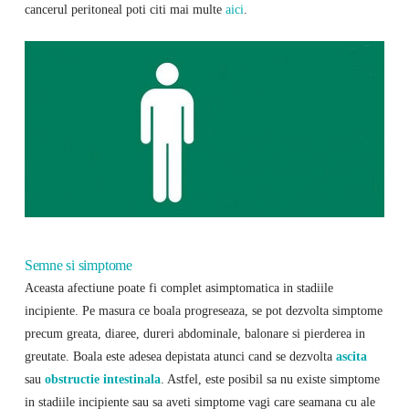
cancerul peritoneal poti citi mai multe
aici
.
Semne si simptome
Aceasta afectiune poate fi complet asimptomatica in stadiile
incipiente. Pe masura ce boala progreseaza, se pot dezvolta simptome
precum greata, diaree, dureri abdominale, balonare si pierderea in
greutate. Boala este adesea depistata atunci cand se dezvolta
ascita
sau
obstructie intestinala
. Astfel, este posibil sa nu existe simptome
in stadiile incipiente sau sa aveti simptome vagi care seamana cu ale