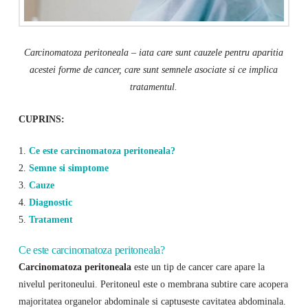
Carcinomatoza peritoneala – iata care sunt cauzele pentru aparitia
acestei forme de cancer, care sunt semnele asociate si ce implica
tratamentul.
CUPRINS:
1.
Ce este carcinomatoza peritoneala?
2.
Semne si simptome
3.
Cauze
4.
Diagnostic
5.
Tratament
Ce este carcinomatoza peritoneala?
Carcinomatoza peritoneala
este un tip de cancer care apare la
nivelul peritoneului. Peritoneul este o membrana subtire care acopera
majoritatea organelor abdominale si captuseste cavitatea abdominala.