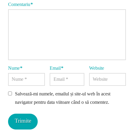
Comentariu
*
Nume
*
Email
*
Website
Salvează-mi numele, emailul și site-ul web în acest
navigator pentru data viitoare când o să comentez.