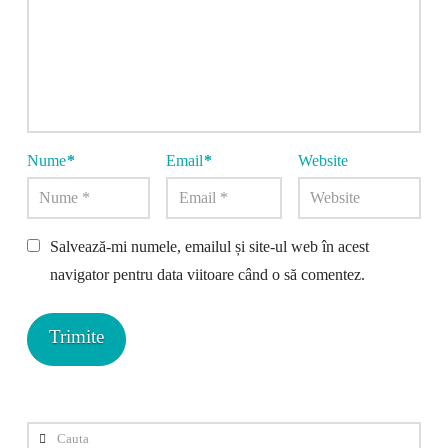
Nume
*
Email
*
Website
Salvează-mi numele, emailul și site-ul web în acest
navigator pentru data viitoare când o să comentez.
Cauta