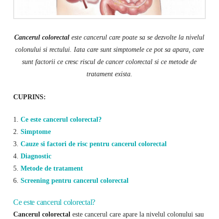
Cancerul colorectal
este cancerul care poate sa se dezvolte la nivelul
colonului si rectului. Iata care sunt simptomele ce pot sa apara, care
sunt factorii ce cresc riscul de cancer colorectal si ce metode de
tratament exista.
CUPRINS:
1.
Ce este cancerul colorectal?
2.
Simptome
3.
Cauze si factori de risc pentru cancerul colorectal
4.
Diagnostic
5.
Metode de tratament
6.
Screening pentru cancerul colorectal
Ce este cancerul colorectal?
Cancerul colorectal
este cancerul care apare la nivelul colonului sau