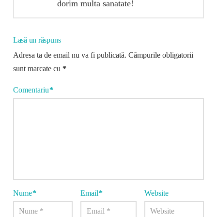
dorim multa sanatate!
Lasă un răspuns
Adresa ta de email nu va fi publicată.
Câmpurile obligatorii
sunt marcate cu
*
Comentariu
*
Nume
*
Email
*
Website