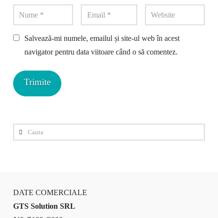
Salvează-mi numele, emailul și site-ul web în acest
navigator pentru data viitoare când o să comentez.
Cauta
DATE COMERCIALE
GTS Solution SRL