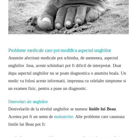
Probleme medicale care pot modifica aspectul unghiilor
Anumite afectiuni medicale pot schimba, de asemenea, aspectul
unghiilor. Insa, aceste schimbari pot fi dificil de interpretat. Doar
dupa aspectul unghiilor nu se poate diagnostica o anumita boala. Un
medic va folosi aceste informatii, impreuna cu celelalte simptome si
un examen fizic, pentru a pune un diagnostic.
Denivelari ale unghiilor
Denivelarile de la nivelul unghiilor se numesc
liniile lui Beau
.
Acestea pot fi un semn de
malnutritie
. Alte probleme care cauzeaza
liniile lui Beau pot fi: