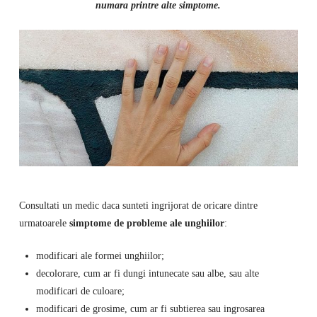
numara printre alte simptome.
Consultati un medic daca sunteti ingrijorat de oricare dintre
urmatoarele
simptome de probleme ale unghiilor
:
modificari ale formei unghiilor;
decolorare, cum ar fi dungi intunecate sau albe, sau alte
modificari de culoare;
modificari de grosime, cum ar fi subtierea sau ingrosarea