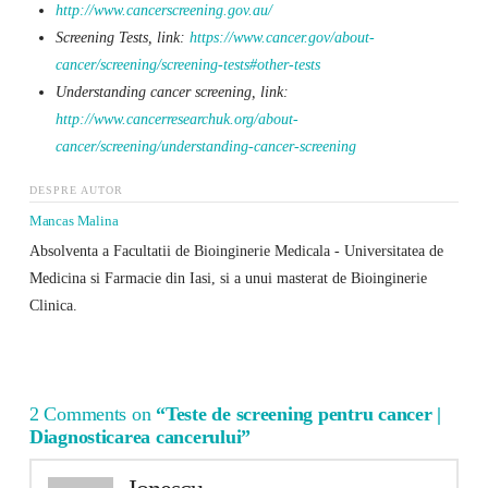
http://www.cancerscreening.gov.au/
Screening Tests, link:
https://www.cancer.gov/about-
cancer/screening/screening-tests#other-tests
Understanding cancer screening, link:
http://www.cancerresearchuk.org/about-
cancer/screening/understanding-cancer-screening
DESPRE AUTOR
Mancas Malina
Absolventa a Facultatii de Bioinginerie Medicala - Universitatea de
Medicina si Farmacie din Iasi, si a unui masterat de Bioinginerie
Clinica.
2 Comments on
“Teste de screening pentru cancer |
Diagnosticarea cancerului”