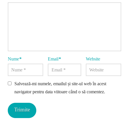
Nume
*
Email
*
Website
Salvează-mi numele, emailul și site-ul web în acest
navigator pentru data viitoare când o să comentez.