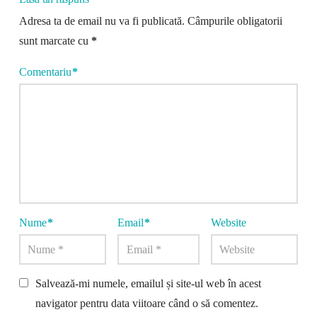
Adresa ta de email nu va fi publicată.
Câmpurile obligatorii
sunt marcate cu
*
Comentariu
*
Nume
*
Email
*
Website
Salvează-mi numele, emailul și site-ul web în acest
navigator pentru data viitoare când o să comentez.