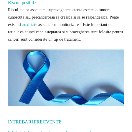
Riscuri posibile
Riscul major asociat cu supravegherea atenta este ca o tumora
cunoscuta sau precanceroasa sa creasca si sa se raspandeasca. Poate
exista si
anxietate
asociata cu monitorizarea. Este important de
retinut ca atunci cand asteptarea si supravegherea sunt folosite pentru
cancer, sunt considerate un tip de tratament.
INTREBARI FRECVENTE