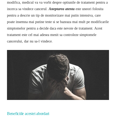
modifica, medicul va va vorbi despre optiunile de tratament pentru a
incerca sa vindece cancerul.
Asteptarea atenta
este uneori folosita
pentru a descrie un tip de monitorizare mai putin intensiva, care
poate insemna mai putine teste si se bazeaza mai mult pe modificarile
simptomelor pentru a decide daca este nevoie de tratament. Acest
tratament este cel mai adesea menit sa controleze simptomele
cancerului, dar nu sa-l vindece.
Beneficiile acestei abordari