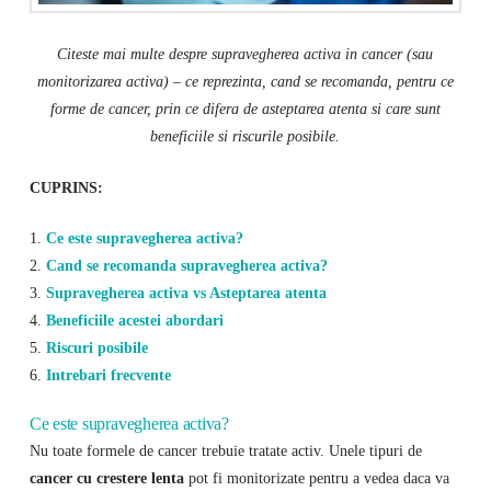
Citeste mai multe despre supravegherea activa in cancer (sau
monitorizarea activa) – ce reprezinta, cand se recomanda, pentru ce
forme de cancer, prin ce difera de asteptarea atenta si care sunt
beneficiile si riscurile posibile.
CUPRINS:
1.
Ce este supravegherea activa?
2.
Cand se recomanda supravegherea activa?
3.
Supravegherea activa vs Asteptarea atenta
4.
Beneficiile acestei abordari
5.
Riscuri posibile
6.
Intrebari frecvente
Ce este supravegherea activa?
Nu toate formele de cancer trebuie tratate activ. Unele tipuri de
cancer cu crestere lenta
pot fi monitorizate pentru a vedea daca va