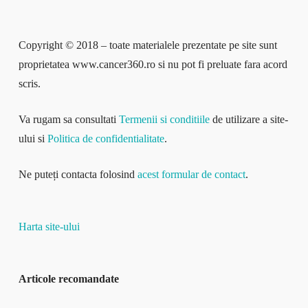
Copyright © 2018 – toate materialele prezentate pe site sunt
proprietatea www.cancer360.ro si nu pot fi preluate fara acord
scris.
Va rugam sa consultati
Termenii si conditiile
de utilizare a site-
ului si
Politica de confidentialitate
.
Ne puteți contacta folosind
acest formular de contact
.
Harta site-ului
Articole recomandate