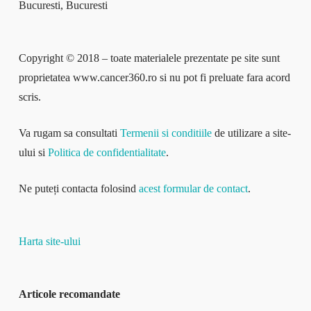
Bucuresti, Bucuresti
Copyright © 2018 – toate materialele prezentate pe site sunt
proprietatea www.cancer360.ro si nu pot fi preluate fara acord
scris.
Va rugam sa consultati
Termenii si conditiile
de utilizare a site-
ului si
Politica de confidentialitate
.
Ne puteți contacta folosind
acest formular de contact
.
Harta site-ului
Articole recomandate