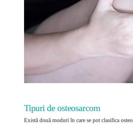
Tipuri de osteosarcom
Există două moduri în care se pot clasifica osteo