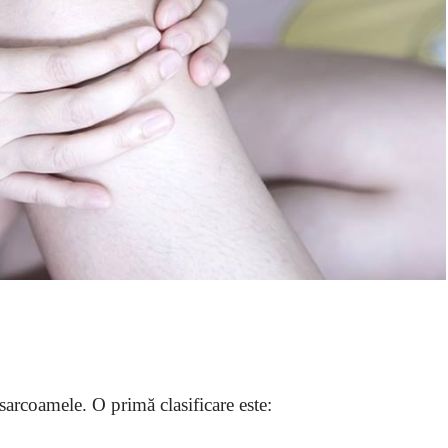
sarcoamele. O primă clasificare este: