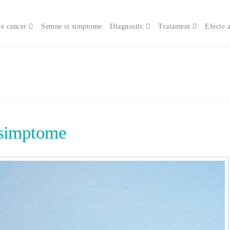
e cancer
Semne si simptome
Diagnostic
Tratament
Efecte 
 simptome