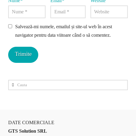
Nume
*
Email
*
Website
Salvează-mi numele, emailul și site-ul web în acest
navigator pentru data viitoare când o să comentez.
Cauta
DATE COMERCIALE
GTS Solution SRL