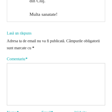
din Cluj.
Multa sanatate!
Lasă un răspuns
Adresa ta de email nu va fi publicată.
Câmpurile obligatorii
sunt marcate cu
*
Comentariu
*