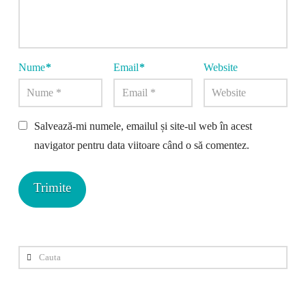
Nume
*
Email
*
Website
Salvează-mi numele, emailul și site-ul web în acest
navigator pentru data viitoare când o să comentez.
Cauta