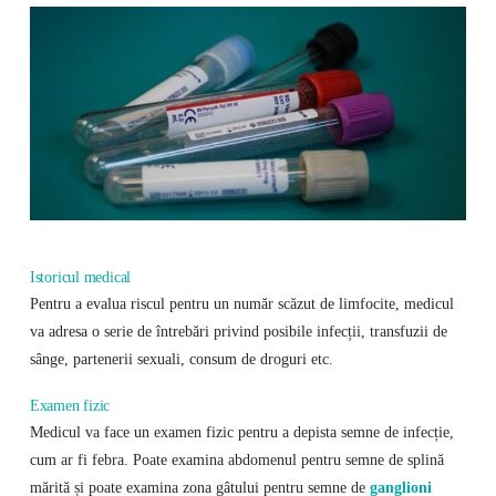
Istoricul medical
Pentru a evalua riscul pentru un număr scăzut de limfocite, medicul
va adresa o serie de întrebări privind posibile infecții, transfuzii de
sânge, partenerii sexuali, consum de droguri etc.
Examen fizic
Medicul va face un examen fizic pentru a depista semne de infecție,
cum ar fi febra. Poate examina abdomenul pentru semne de splină
mărită și poate examina zona gâtului pentru semne de
ganglioni