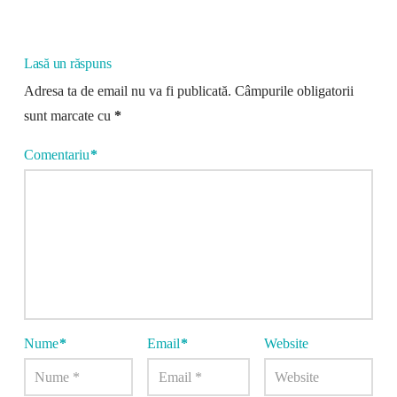
Lasă un răspuns
Adresa ta de email nu va fi publicată.
Câmpurile obligatorii
sunt marcate cu
*
Comentariu
*
Nume
*
Email
*
Website