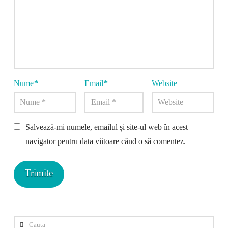
Nume
*
Email
*
Website
Salvează-mi numele, emailul și site-ul web în acest
navigator pentru data viitoare când o să comentez.
Cauta