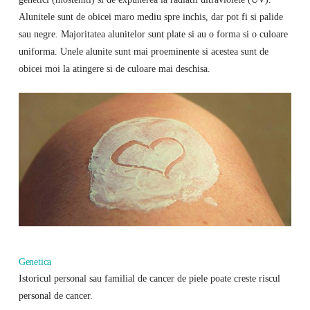
Alunitele sunt de obicei maro mediu spre inchis, dar pot fi si palide
sau negre. Majoritatea alunitelor sunt plate si au o forma si o culoare
uniforma. Unele alunite sunt mai proeminente si acestea sunt de
obicei moi la atingere si de culoare mai deschisa.
Genetica
Istoricul personal sau familial de cancer de piele poate creste riscul
personal de cancer.